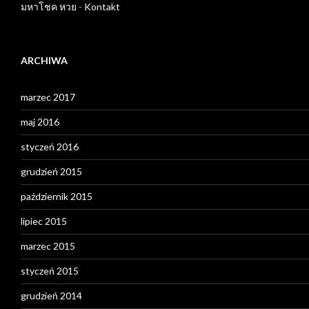
มหาโชค หวย
-
Kontakt
ARCHIWA
marzec 2017
maj 2016
styczeń 2016
grudzień 2015
październik 2015
lipiec 2015
marzec 2015
styczeń 2015
grudzień 2014