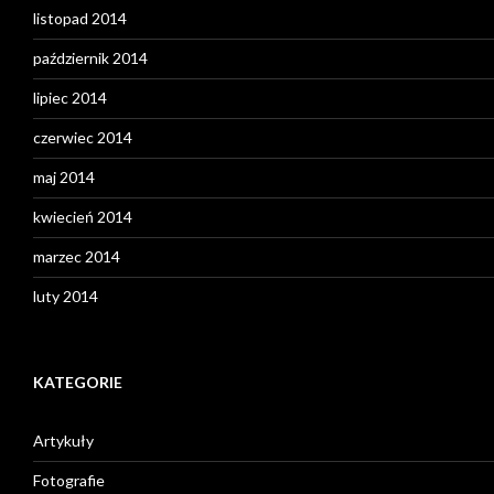
listopad 2014
październik 2014
lipiec 2014
czerwiec 2014
maj 2014
kwiecień 2014
marzec 2014
luty 2014
KATEGORIE
Artykuły
Fotografie