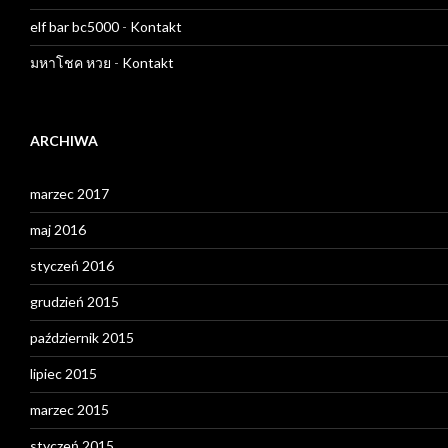
elf bar bc5000
-
Kontakt
มหาโชค หวย
-
Kontakt
ARCHIWA
marzec 2017
maj 2016
styczeń 2016
grudzień 2015
październik 2015
lipiec 2015
marzec 2015
styczeń 2015