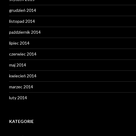
grudzień 2014
listopad 2014
październik 2014
lipiec 2014
czerwiec 2014
maj 2014
kwiecień 2014
marzec 2014
luty 2014
KATEGORIE