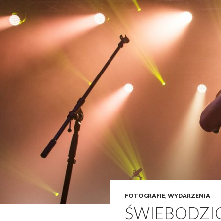
FOTOGRAFIE
,
WYDARZENIA
ŚWIEBODZIC