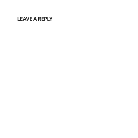
LEAVE A REPLY