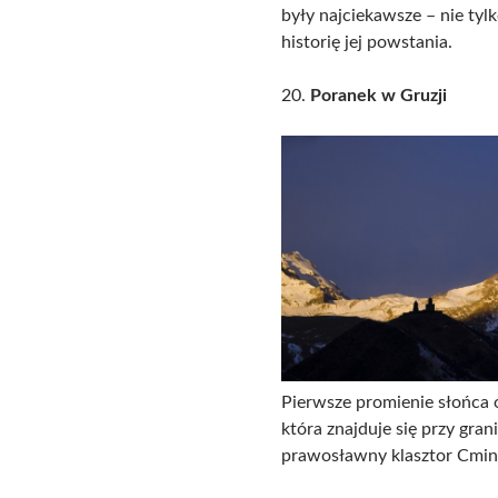
były najciekawsze – nie tylk
historię jej powstania.
20.
Poranek w Gruzji
Pierwsze promienie słońca 
która znajduje się przy gra
prawosławny klasztor Cmin