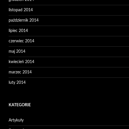
listopad 2014
październik 2014
lipiec 2014
czerwiec 2014
maj 2014
kwiecień 2014
marzec 2014
luty 2014
KATEGORIE
Artykuły