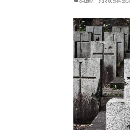
GALERIA
2 GRUDNIA 2014