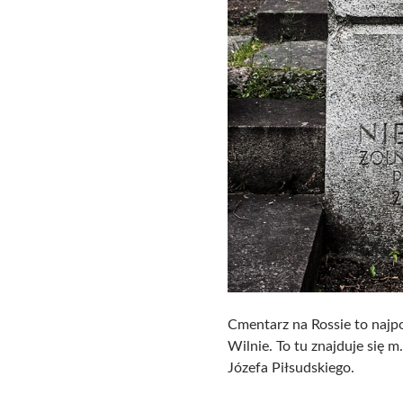
Cmentarz na Rossie to najpo
Wilnie. To tu znajduje się m
Józefa Piłsudskiego.