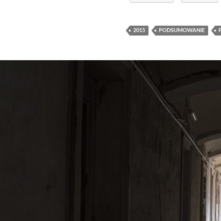
2015
PODSUMOWANIE