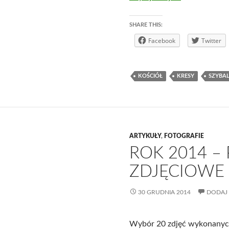
SHARE THIS:
Facebook
Twitter
KOŚCIÓŁ
KRESY
SZYBAL
ARTYKUŁY
,
FOTOGRAFIE
ROK 2014 
ZDJĘCIOWE
30 GRUDNIA 2014
DODAJ
Wybór 20 zdjęć wykonanyc