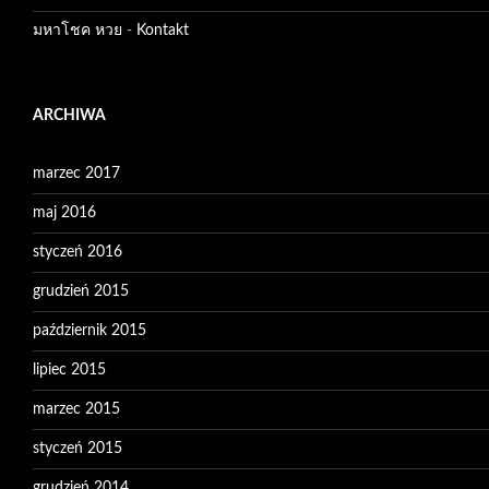
มหาโชค หวย
-
Kontakt
ARCHIWA
marzec 2017
maj 2016
styczeń 2016
grudzień 2015
październik 2015
lipiec 2015
marzec 2015
styczeń 2015
grudzień 2014