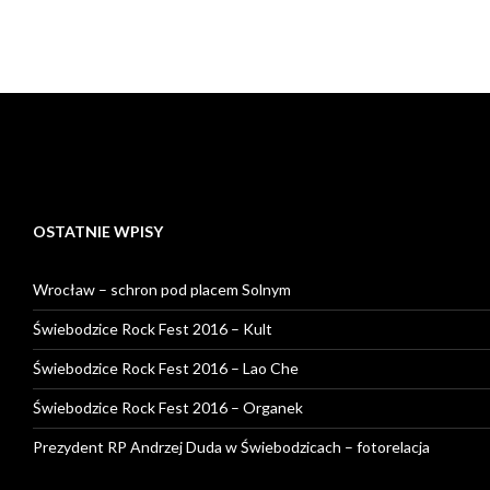
OSTATNIE WPISY
Wrocław – schron pod placem Solnym
Świebodzice Rock Fest 2016 – Kult
Świebodzice Rock Fest 2016 – Lao Che
Świebodzice Rock Fest 2016 – Organek
Prezydent RP Andrzej Duda w Świebodzicach – fotorelacja