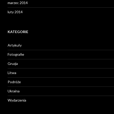
marzec 2014
luty 2014
KATEGORIE
Artykuły
Fotografie
Gruzja
Litwa
Podróże
Ukraina
Wydarzenia