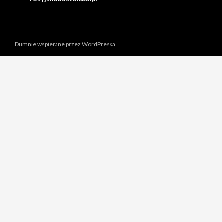
Dumnie wspierane przez WordPressa