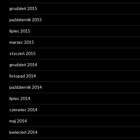
grudzień 2015
październik 2015
lipiec 2015
marzec 2015
styczeń 2015
grudzień 2014
listopad 2014
październik 2014
lipiec 2014
czerwiec 2014
maj 2014
kwiecień 2014