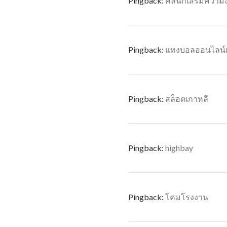
Pingback:
คลินิกเสริมความ
Pingback:
แทงบอลออนไลน์เ
Pingback:
สล็อตเกาหลี
Pingback:
highbay
Pingback:
โคมโรงงาน