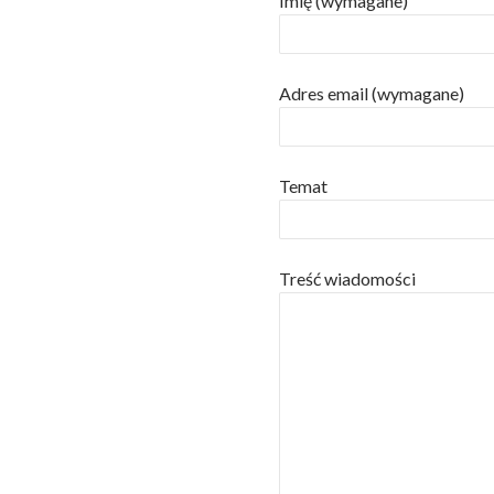
Imię (wymagane)
Adres email (wymagane)
Temat
Treść wiadomości