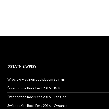
OSTATNIE WPISY
Wrocław – schron pod placem Solnym
Świebodzice Rock Fest 2016 – Kult
Świebodzice Rock Fest 2016 – Lao Che
Świebodzice Rock Fest 2016 – Organek