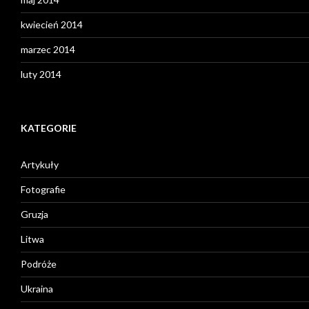
kwiecień 2014
marzec 2014
luty 2014
KATEGORIE
Artykuły
Fotografie
Gruzja
Litwa
Podróże
Ukraina