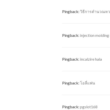
Pingback:
วิธีการคำนวณหวย
Pingback:
injection molding
Pingback:
incalzire hala
Pingback:
โอลี่แฟน
Pingback:
pgslot168