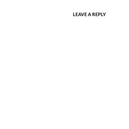
LEAVE A REPLY