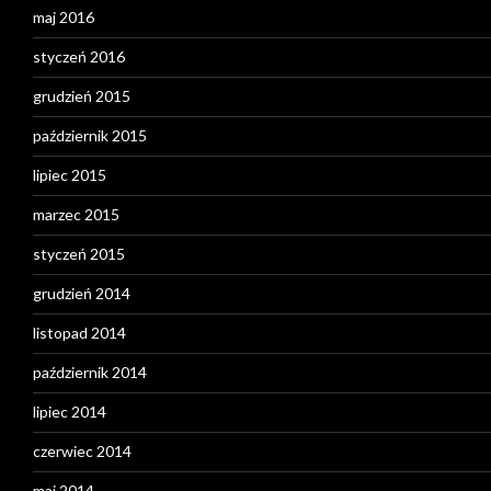
maj 2016
styczeń 2016
grudzień 2015
październik 2015
lipiec 2015
marzec 2015
styczeń 2015
grudzień 2014
listopad 2014
październik 2014
lipiec 2014
czerwiec 2014
maj 2014