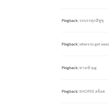
Pingback:
รถบรรทุกอีซูซุ
Pingback:
where to get weed
Pingback:
ทางเข้าpg
Pingback:
SHOPEE สล็อต