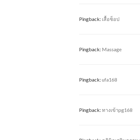
Pingback:
เสื้อช็อป
Pingback:
Massage
Pingback:
ufa168
Pingback:
ทางเข้าpg168