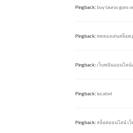
Pingback:
buy taurus guns o
Pingback:
ทดลองเล่นสล็อต 
Pingback:
เว็บพนันออนไลน์
Pingback:
lucabet
Pingback:
สล็อตออนไลน์ เว็