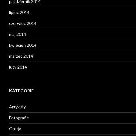
październik 2014
lipiec 2014
czerwiec 2014
maj 2014
kwiecień 2014
marzec 2014
luty 2014
KATEGORIE
Artykuły
Fotografie
Gruzja