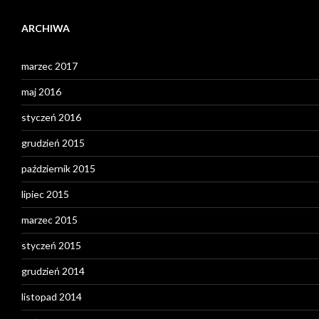
ARCHIWA
marzec 2017
maj 2016
styczeń 2016
grudzień 2015
październik 2015
lipiec 2015
marzec 2015
styczeń 2015
grudzień 2014
listopad 2014