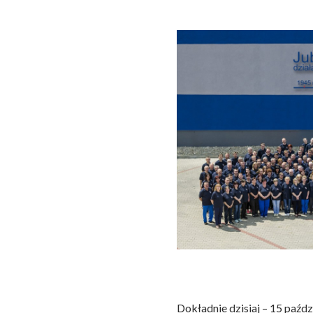
Dokładnie dzisiaj – 15 paźdz