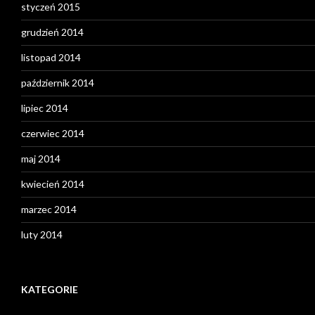
styczeń 2015
grudzień 2014
listopad 2014
październik 2014
lipiec 2014
czerwiec 2014
maj 2014
kwiecień 2014
marzec 2014
luty 2014
KATEGORIE