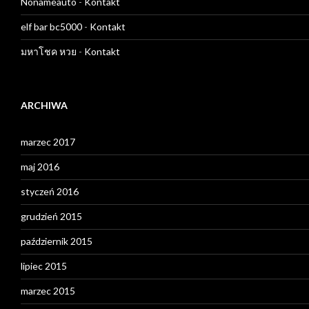
Nonameauto
-
Kontakt
elf bar bc5000
-
Kontakt
มหาโชค หวย
-
Kontakt
ARCHIWA
marzec 2017
maj 2016
styczeń 2016
grudzień 2015
październik 2015
lipiec 2015
marzec 2015