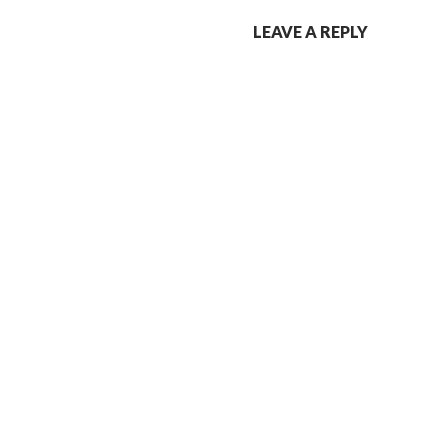
LEAVE A REPLY