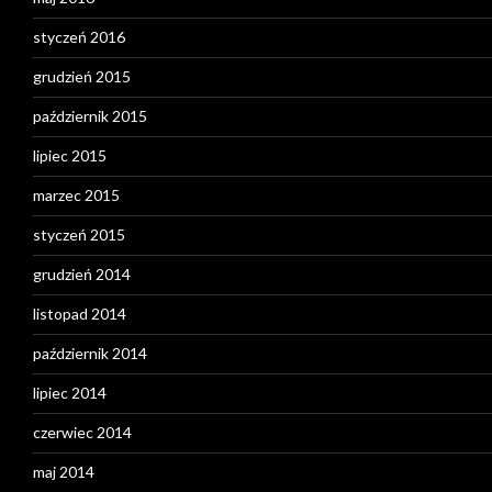
styczeń 2016
grudzień 2015
październik 2015
lipiec 2015
marzec 2015
styczeń 2015
grudzień 2014
listopad 2014
październik 2014
lipiec 2014
czerwiec 2014
maj 2014