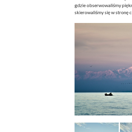
gdzie obserwowaliśmy piękny
skierowaliśmy się w stronę 