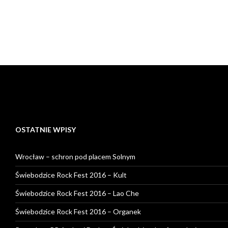
OSTATNIE WPISY
Wrocław – schron pod placem Solnym
Świebodzice Rock Fest 2016 – Kult
Świebodzice Rock Fest 2016 – Lao Che
Świebodzice Rock Fest 2016 – Organek