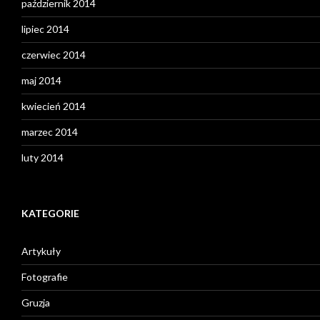
październik 2014
lipiec 2014
czerwiec 2014
maj 2014
kwiecień 2014
marzec 2014
luty 2014
KATEGORIE
Artykuły
Fotografie
Gruzja