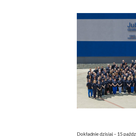
Dokładnie dzisiaj – 15 paźdz