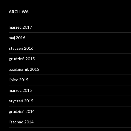
ARCHIWA
marzec 2017
maj 2016
styczeń 2016
grudzień 2015
październik 2015
lipiec 2015
marzec 2015
styczeń 2015
grudzień 2014
listopad 2014