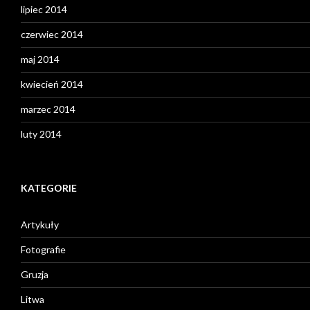
lipiec 2014
czerwiec 2014
maj 2014
kwiecień 2014
marzec 2014
luty 2014
KATEGORIE
Artykuły
Fotografie
Gruzja
Litwa