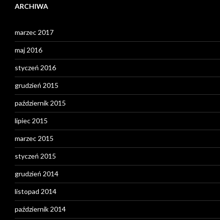
ARCHIWA
marzec 2017
maj 2016
styczeń 2016
grudzień 2015
październik 2015
lipiec 2015
marzec 2015
styczeń 2015
grudzień 2014
listopad 2014
październik 2014