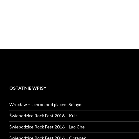
OSTATNIE WPISY
Wrocław – schron pod placem Solnym
Świebodzice Rock Fest 2016 – Kult
Świebodzice Rock Fest 2016 – Lao Che
Świebodzice Rock Fest 2016 – Organek