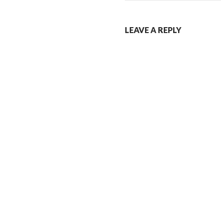
LEAVE A REPLY