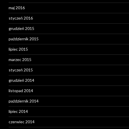
maj 2016
styczeń 2016
grudzień 2015
październik 2015
lipiec 2015
marzec 2015
styczeń 2015
grudzień 2014
listopad 2014
październik 2014
lipiec 2014
czerwiec 2014