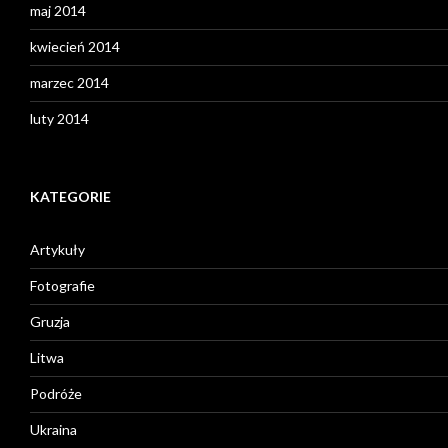
maj 2014
kwiecień 2014
marzec 2014
luty 2014
KATEGORIE
Artykuły
Fotografie
Gruzja
Litwa
Podróże
Ukraina