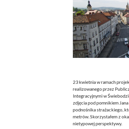
23 kwietnia w ramach projek
realizowanego przez Public
Integracyjnymi w Świebodzi
zdjęcia pod pomnikiem Jana 
podnośnika strażackiego, kt
metrów. Skorzystałem z okazj
nietypowej perspektywy.