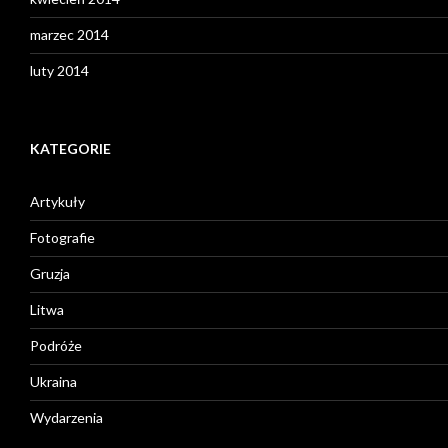
marzec 2014
luty 2014
KATEGORIE
Artykuły
Fotografie
Gruzja
Litwa
Podróże
Ukraina
Wydarzenia