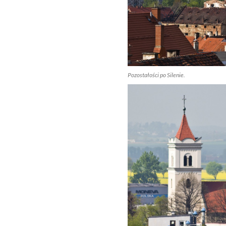
Pozostałości po Silenie.