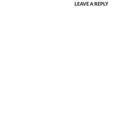
LEAVE A REPLY