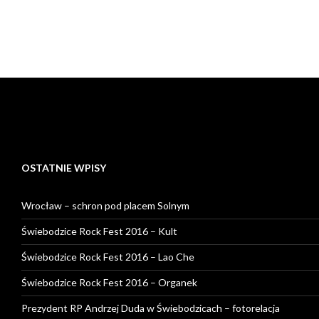
OSTATNIE WPISY
Wrocław – schron pod placem Solnym
Świebodzice Rock Fest 2016 – Kult
Świebodzice Rock Fest 2016 – Lao Che
Świebodzice Rock Fest 2016 – Organek
Prezydent RP Andrzej Duda w Świebodzicach – fotorelacja