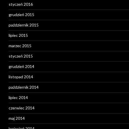
styczeń 2016
grudzień 2015
październik 2015
lipiec 2015
marzec 2015
styczeń 2015
grudzień 2014
listopad 2014
październik 2014
lipiec 2014
czerwiec 2014
maj 2014
kwiecień 2014