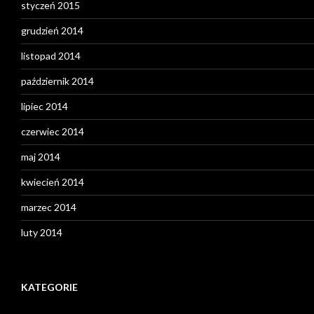
styczeń 2015
grudzień 2014
listopad 2014
październik 2014
lipiec 2014
czerwiec 2014
maj 2014
kwiecień 2014
marzec 2014
luty 2014
KATEGORIE