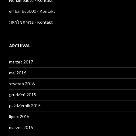
Nonameauto
-
Kontakt
elf bar bc5000
-
Kontakt
มหาโชค หวย
-
Kontakt
ARCHIWA
marzec 2017
maj 2016
styczeń 2016
grudzień 2015
październik 2015
lipiec 2015
marzec 2015