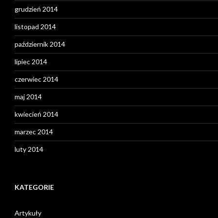
grudzień 2014
listopad 2014
październik 2014
lipiec 2014
czerwiec 2014
maj 2014
kwiecień 2014
marzec 2014
luty 2014
KATEGORIE
Artykuły