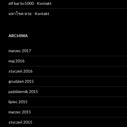
elf bar bc5000
-
Kontakt
มหาโชค หวย
-
Kontakt
ARCHIWA
marzec 2017
maj 2016
styczeń 2016
grudzień 2015
październik 2015
lipiec 2015
marzec 2015
styczeń 2015