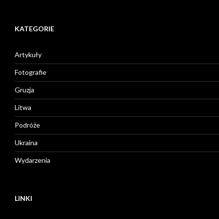
KATEGORIE
Artykuły
Fotografie
Gruzja
Litwa
Podróże
Ukraina
Wydarzenia
LINKI