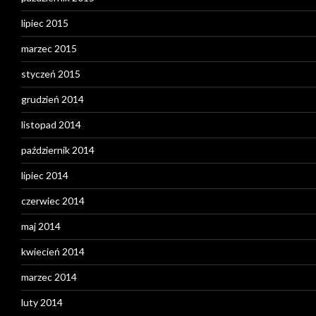
lipiec 2015
marzec 2015
styczeń 2015
grudzień 2014
listopad 2014
październik 2014
lipiec 2014
czerwiec 2014
maj 2014
kwiecień 2014
marzec 2014
luty 2014