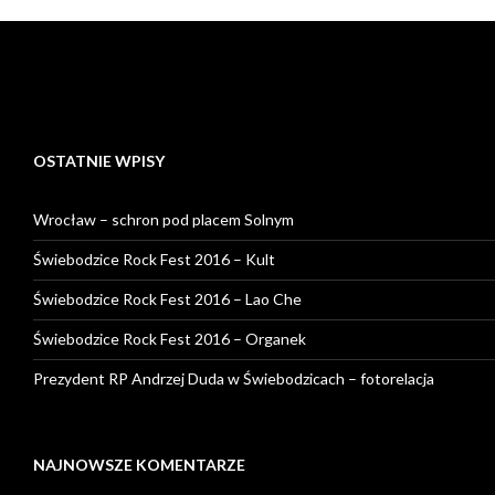
OSTATNIE WPISY
Wrocław – schron pod placem Solnym
Świebodzice Rock Fest 2016 – Kult
Świebodzice Rock Fest 2016 – Lao Che
Świebodzice Rock Fest 2016 – Organek
Prezydent RP Andrzej Duda w Świebodzicach – fotorelacja
NAJNOWSZE KOMENTARZE