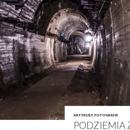
ARTYKUŁY
,
FOTOGRAFIE
PODZIEMIA 