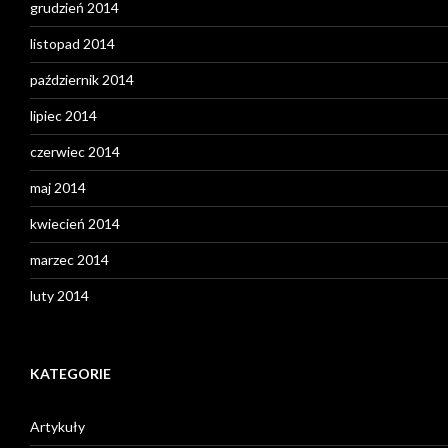
grudzień 2014
listopad 2014
październik 2014
lipiec 2014
czerwiec 2014
maj 2014
kwiecień 2014
marzec 2014
luty 2014
KATEGORIE
Artykuły