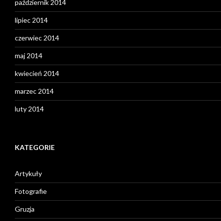
październik 2014
lipiec 2014
czerwiec 2014
maj 2014
kwiecień 2014
marzec 2014
luty 2014
KATEGORIE
Artykuły
Fotografie
Gruzja