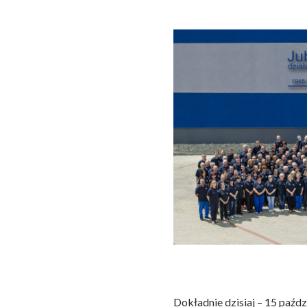
Dokładnie dzisiaj – 15 paźdz