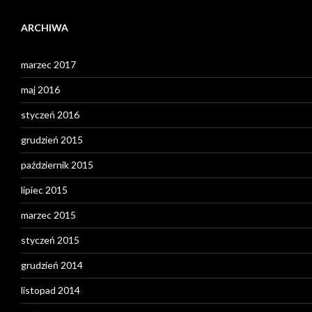
ARCHIWA
marzec 2017
maj 2016
styczeń 2016
grudzień 2015
październik 2015
lipiec 2015
marzec 2015
styczeń 2015
grudzień 2014
listopad 2014