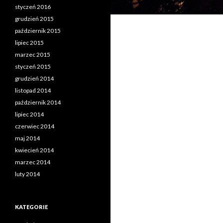
styczeń 2016
grudzień 2015
październik 2015
lipiec 2015
marzec 2015
styczeń 2015
grudzień 2014
listopad 2014
październik 2014
lipiec 2014
czerwiec 2014
maj 2014
kwiecień 2014
marzec 2014
luty 2014
KATEGORIE