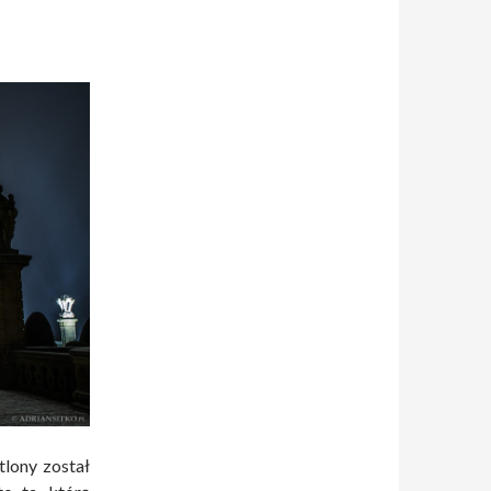
tlony został