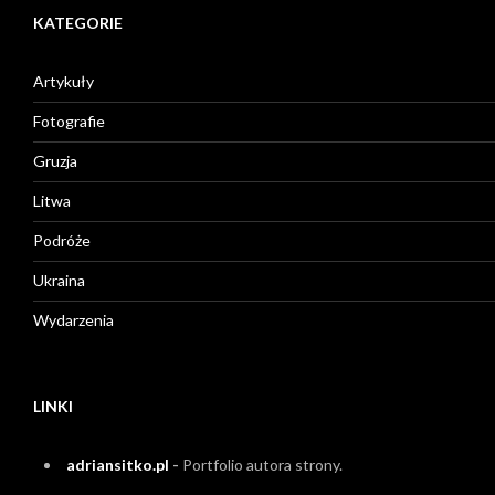
KATEGORIE
Artykuły
Fotografie
Gruzja
Litwa
Podróże
Ukraina
Wydarzenia
LINKI
adriansitko.pl
-
Portfolio autora strony.