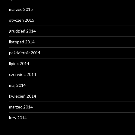
marzec 2015
styczeń 2015
grudzień 2014
listopad 2014
październik 2014
lipiec 2014
czerwiec 2014
maj 2014
kwiecień 2014
marzec 2014
luty 2014