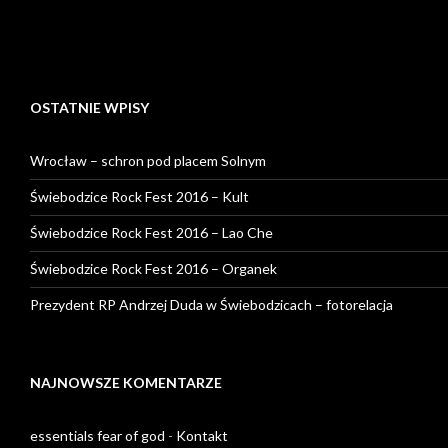
OSTATNIE WPISY
Wrocław – schron pod placem Solnym
Świebodzice Rock Fest 2016 – Kult
Świebodzice Rock Fest 2016 – Lao Che
Świebodzice Rock Fest 2016 – Organek
Prezydent RP Andrzej Duda w Świebodzicach – fotorelacja
NAJNOWSZE KOMENTARZE
essentials fear of god
-
Kontakt