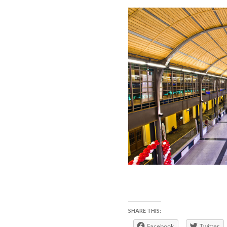
SHARE THIS:
Facebook
Twitter