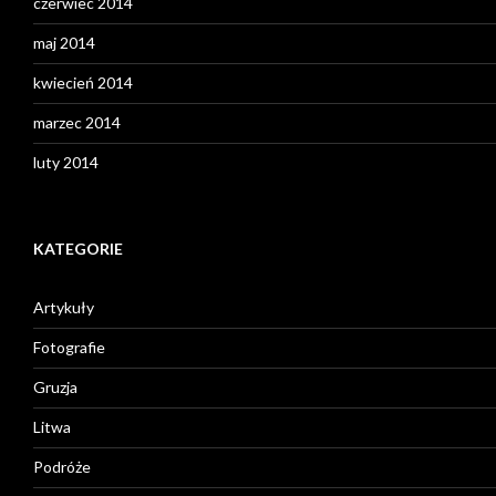
czerwiec 2014
maj 2014
kwiecień 2014
marzec 2014
luty 2014
KATEGORIE
Artykuły
Fotografie
Gruzja
Litwa
Podróże