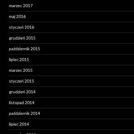
marzec 2017
maj 2016
styczeń 2016
grudzień 2015
październik 2015
lipiec 2015
marzec 2015
styczeń 2015
grudzień 2014
listopad 2014
październik 2014
lipiec 2014