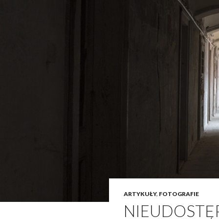
ARTYKUŁY
,
FOTOGRAFIE
NIEUDOSTĘ