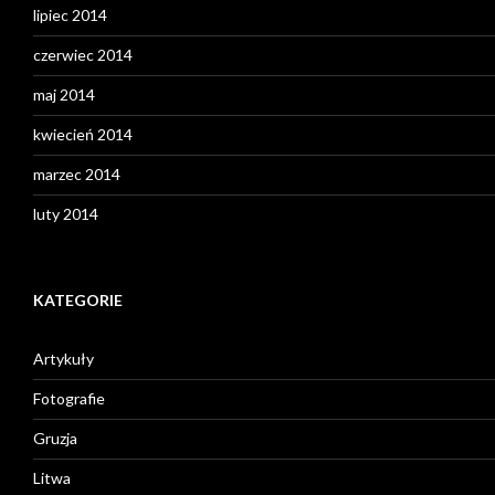
lipiec 2014
czerwiec 2014
maj 2014
kwiecień 2014
marzec 2014
luty 2014
KATEGORIE
Artykuły
Fotografie
Gruzja
Litwa