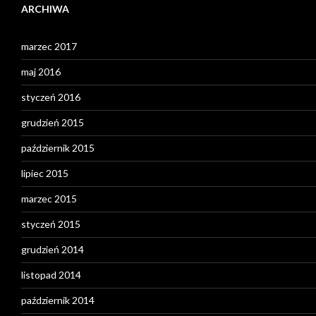
ARCHIWA
marzec 2017
maj 2016
styczeń 2016
grudzień 2015
październik 2015
lipiec 2015
marzec 2015
styczeń 2015
grudzień 2014
listopad 2014
październik 2014