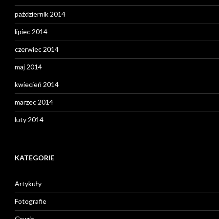
październik 2014
lipiec 2014
czerwiec 2014
maj 2014
kwiecień 2014
marzec 2014
luty 2014
KATEGORIE
Artykuły
Fotografie
Gruzja