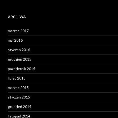
ARCHIWA
marzec 2017
maj 2016
styczeń 2016
grudzień 2015
październik 2015
lipiec 2015
marzec 2015
styczeń 2015
grudzień 2014
listopad 2014