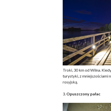
Troki, 30 km od Wilna. Kiedy
turystyki, z mniejszościami
rosyjską.
3.
Opuszczony pałac