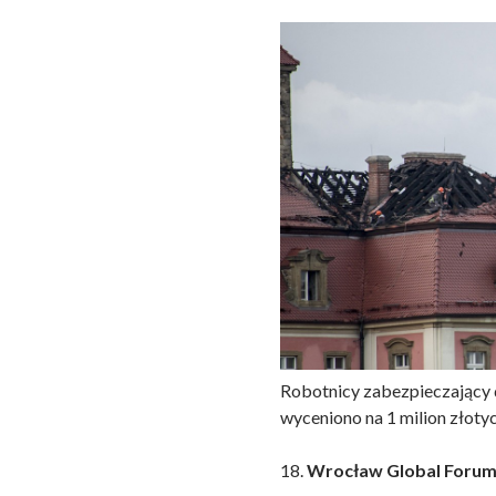
Robotnicy zabezpieczający 
wyceniono na 1 milion złotyc
18.
Wrocław Global Foru