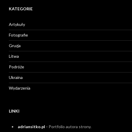
KATEGORIE
Artykuły
Fotografie
Gruzja
Litwa
Podróże
Ukraina
Wydarzenia
LINKI
adriansitko.pl
-
Portfolio autora strony.