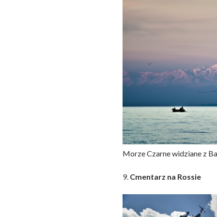
Morze Czarne widziane z Ba
9.
Cmentarz na Rossie