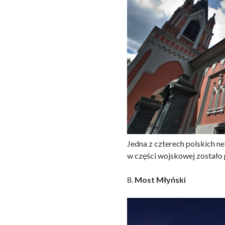
Jedna z czterech polskich n
w części wojskowej zostało
8.
Most Młyński