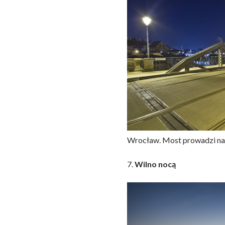
Wrocław. Most prowadzi na
7.
Wilno nocą