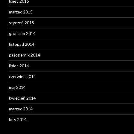
lipiec 2015
marzec 2015
styczeń 2015
grudzień 2014
listopad 2014
październik 2014
lipiec 2014
czerwiec 2014
maj 2014
kwiecień 2014
marzec 2014
luty 2014