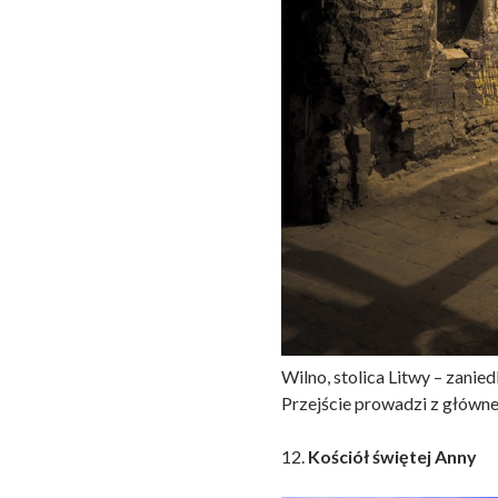
Wilno, stolica Litwy – zanie
Przejście prowadzi z główne
12.
Kościół świętej Anny