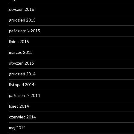
styczeń 2016
grudzień 2015
październik 2015
lipiec 2015
marzec 2015
styczeń 2015
grudzień 2014
listopad 2014
październik 2014
lipiec 2014
czerwiec 2014
maj 2014