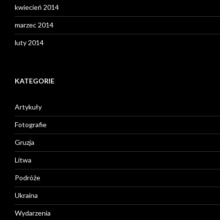
kwiecień 2014
marzec 2014
luty 2014
KATEGORIE
Artykuły
Fotografie
Gruzja
Litwa
Podróże
Ukraina
Wydarzenia