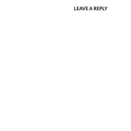
LEAVE A REPLY