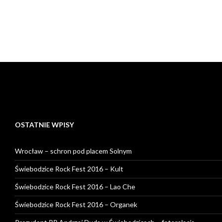
OSTATNIE WPISY
Wrocław – schron pod placem Solnym
Świebodzice Rock Fest 2016 – Kult
Świebodzice Rock Fest 2016 – Lao Che
Świebodzice Rock Fest 2016 – Organek